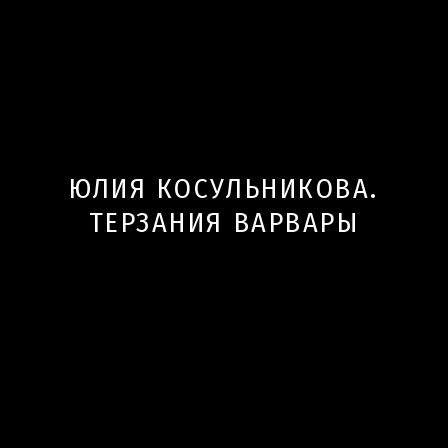
ЮЛИЯ КОСУЛЬНИКОВА.
ТЕРЗАНИЯ ВАРВАРЫ