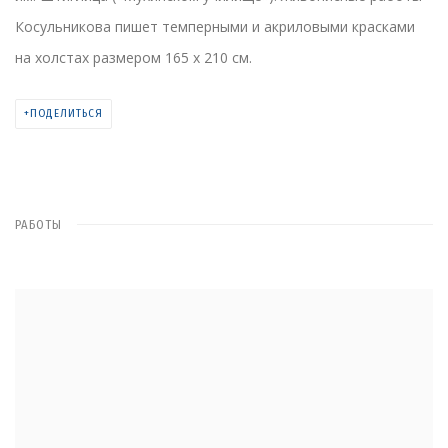
Косульникова пишет темперными и акриловыми красками
на холстах размером 165 x 210 см.
ПОДЕЛИТЬСЯ
РАБОТЫ