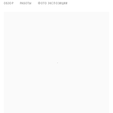
ОБЗОР
РАБОТЫ
ФОТО ЭКСПОЗИЦИИ