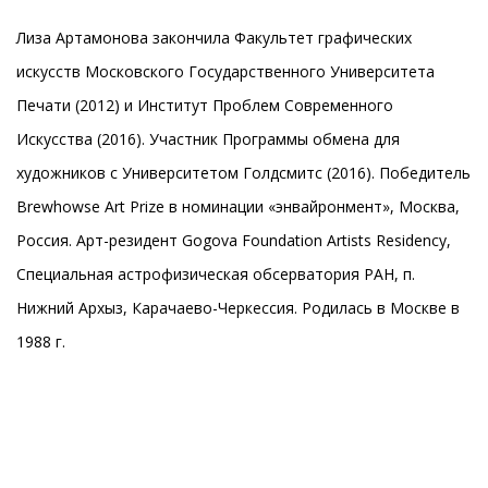
Лиза Артамонова закончила Факультет графических
искусств Московского Государственного Университета
Печати (2012) и Институт Проблем Современного
Искусства (2016). Участник Программы обмена для
художников с Университетом Голдсмитс (2016). Победитель
Brewhowse Art Prize в номинации «энвайронмент», Москва,
Россия. Арт-резидент Gogova Foundation Artists Residency,
Специальная астрофизическая обсерватория РАН, п.
Нижний Архыз, Карачаево-Черкессия. Родилась в Москве в
1988 г.