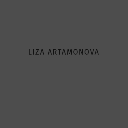
LIZA ARTAMONOVA