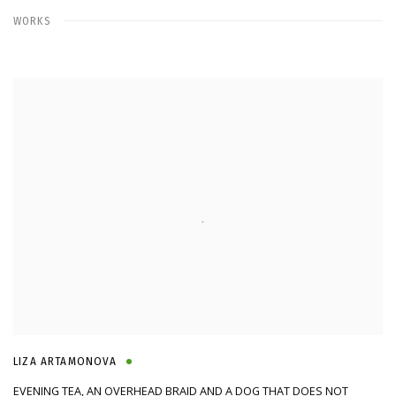
WORKS
LIZA ARTAMONOVA
EVENING TEA, AN OVERHEAD BRAID AND A DOG THAT DOES NOT