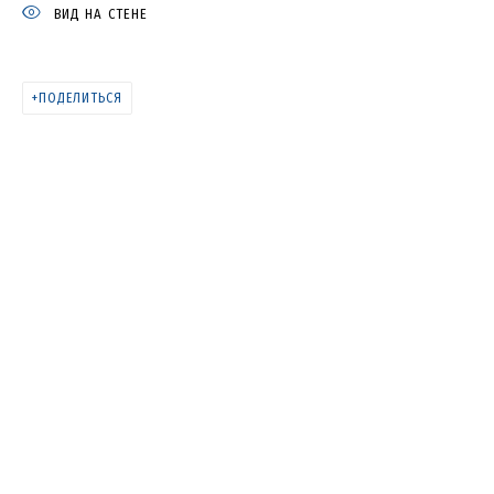
ВИД НА СТЕНЕ
9
ПОДЕЛИТЬСЯ