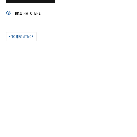
ROUND AROUND
ВИД НА СТЕНЕ
ПОДЕЛИТЬСЯ