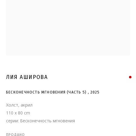
БЕСКОНЕЧНОСТЬ МГНОВЕНИЯ
(ЧАСТЬ 5)
ЛИЯ АШИРОВА
БЕСКОНЕЧНОСТЬ МГНОВЕНИЯ (ЧАСТЬ 5)
,
2025
Холст, акрил
110 x 80 cm
серии:
Бесконечность мгновения
ПРОДАНО