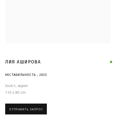
НЕСТАБИЛЬНОСТЬ
ЛИЯ АШИРОВА
НЕСТАБИЛЬНОСТЬ
,
2023
Холст, акрил
110 x 80 cm
ОТПРАВИТЬ ЗАПРОС