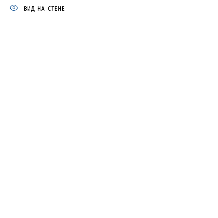
ВИД НА СТЕНЕ
НИКИТА АЛЕКСЕЕВ