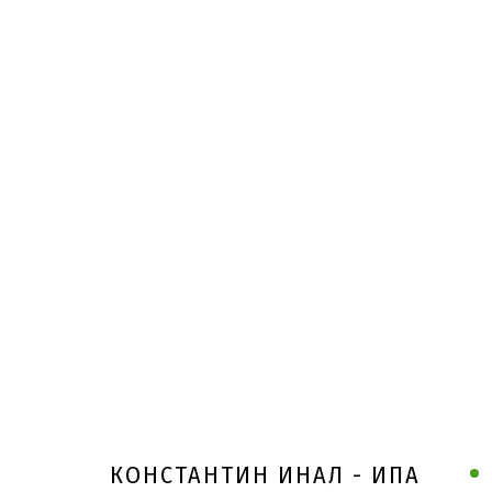
КОНСТАНТИН ИНАЛ - ИПА