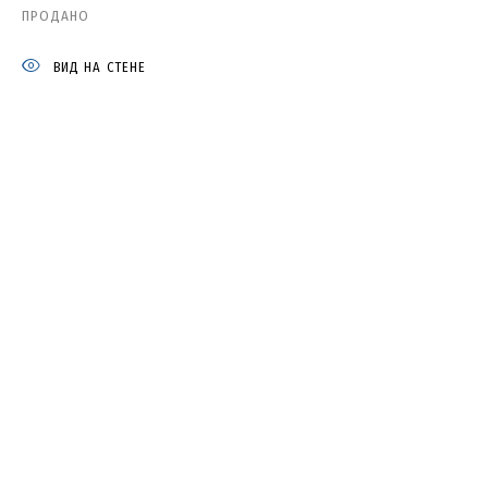
ПРОДАНО
НАТАША ЮДИНА
ВИД НА СТЕНЕ