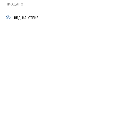
ПРОДАНО
КАТЯ ЦАРЕВА
ВИД НА СТЕНЕ