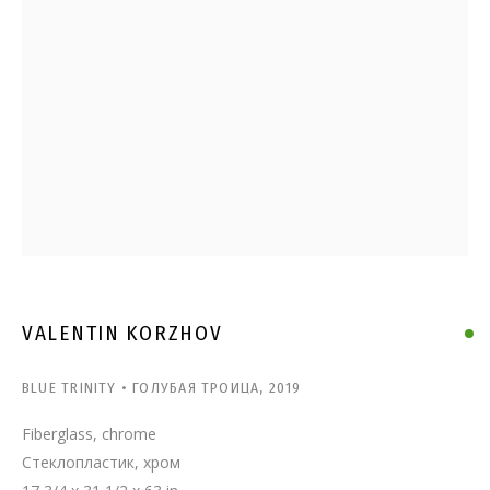
ВАЛЕНТИН КОРЖОВ
VALENTIN KORZHOV
BLUE TRINITY • ГОЛУБАЯ ТРОИЦА
,
2019
Fiberglass, chrome
Стеклопластик, хром