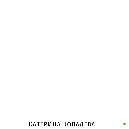
КАТЕРИНА КОВАЛЁВА