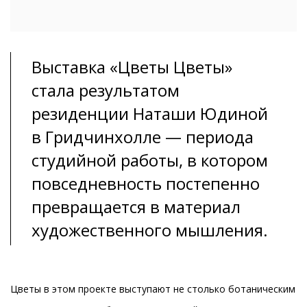
Выставка «Цветы Цветы»
стала результатом
резиденции Наташи Юдиной
в Гридчинхолле — периода
студийной работы, в котором
повседневность постепенно
превращается в материал
художественного мышления.
Цветы в этом проекте выступают не столько ботаническим