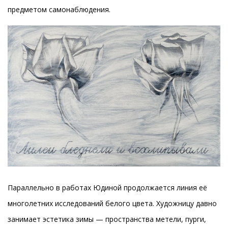
предметом самонаблюдения.
Параллельно в работах Юдиной продолжается линия её
многолетних исследований белого цвета. Художницу давно
занимает эстетика зимы — пространства метели, пурги,