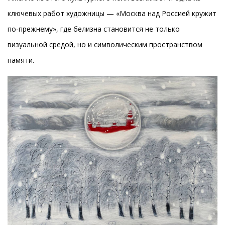
ключевых работ художницы — «Москва над Россией кружит
по-прежнему», где белизна становится не только
визуальной средой, но и символическим пространством
памяти.