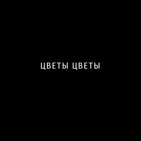
ЦВЕТЫ ЦВЕТЫ