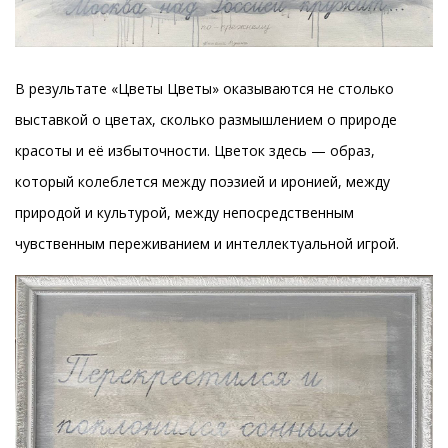
В результате «Цветы Цветы» оказываются не столько
выставкой о цветах, сколько размышлением о природе
красоты и её избыточности. Цветок здесь — образ,
который колеблется между поэзией и иронией, между
природой и культурой, между непосредственным
чувственным переживанием и интеллектуальной игрой.