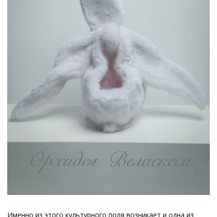
Именно из этого культурного поля возникает и одна из