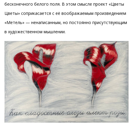
бесконечного белого поля. В этом смысле проект «Цветы
Цветы» соприкасается с её воображаемым произведением
«Метель» — ненаписанным, но постоянно присутствующим
в художественном мышлении.