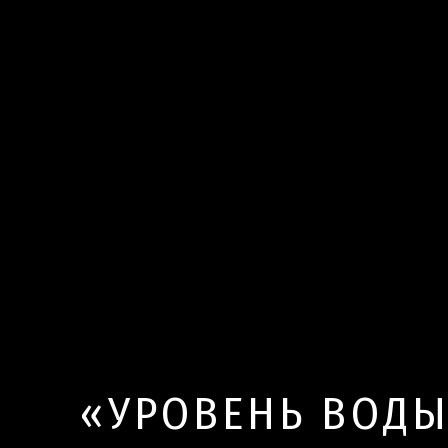
«УРОВЕНЬ ВОД