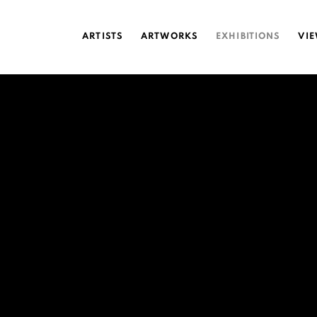
ARTISTS
ARTWORKS
EXHIBITIONS
VI