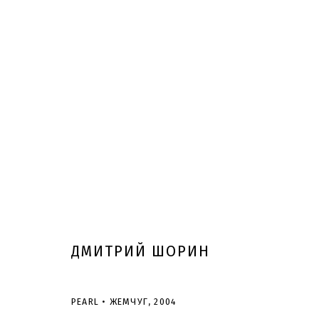
ДМИТРИЙ ШОРИН
PEARL • ЖЕМЧУГ
,
2004