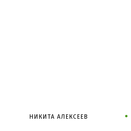
НИКИТА АЛЕКСЕЕВ