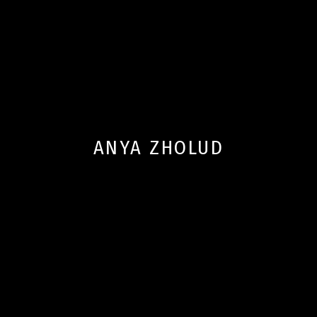
ANYA ZHOLUD