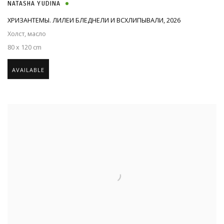
NATASHA YUDINA
ХРИЗАНТЕМЫ. ЛИЛЕИ БЛЕДНЕЛИ И ВСХЛИПЫВАЛИ
,
2026
Холст, масло
80 x 120 cm
AVAILABLE