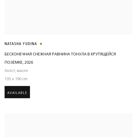
NATASHA YUDINA
БЕСКОНЕЧНАЯ СНЕЖНАЯ РАВНИНА ТОНУЛА В КРУТЯЩЕЙСЯ
ПОЗЁМКЕ
,
2026
Холст, масло
135 x 190 cm
AVAILABLE