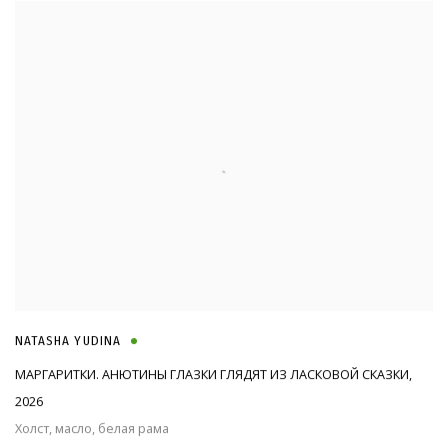
NATASHA YUDINA
МАРГАРИТКИ. АНЮТИНЫ ГЛАЗКИ ГЛЯДЯТ ИЗ ЛАСКОВОЙ СКАЗКИ
,
2026
Холст, масло, белая рама