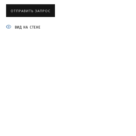
ОТПРАВИТЬ ЗАПРОС
КАТЯ ЦАРЕВА
ВИД НА СТЕНЕ